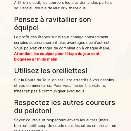
A titre indicatif, les coureurs les plus demandés partent
souvent au double de leur prix théorique.
Pensez à ravitallier son
équipe!
Le profit des étapes sur le tour change constamment,
certains coureurs seront plus avantagés que d'autres!
Vous pouvez changer de combination à chaque étape.
Attention, les équipes pour l'étape du jour sont
bloquées à 11h du matin
Utilisez les oreillettes!
Sur la Route du Tour, on est ultra attentifs à vos besoins
et vos commentaires. Pour vous mener à la victoire,
n'hésitez pas à communiquer avec nous!
Respectez les autres coureurs
du peloton!
Soyez courtois et respecteux envers les autres (mais
bon, un petit coup de coude dans les côtes en prenant un