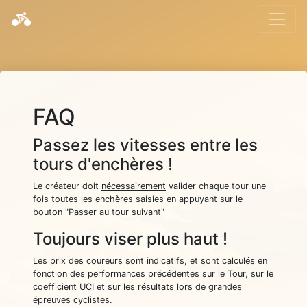
FAQ
Passez les vitesses entre les
tours d'enchères !
Le créateur doit
nécessairement
valider chaque tour une
fois toutes les enchères saisies en appuyant sur le
bouton "Passer au tour suivant"
Toujours viser plus haut !
Les prix des coureurs sont indicatifs, et sont calculés en
fonction des performances précédentes sur le Tour, sur le
coefficient UCI et sur les résultats lors de grandes
épreuves cyclistes.